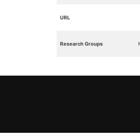
URL
Research Groups