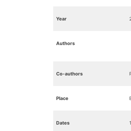
Year
Authors
Co-authors
Place
Dates