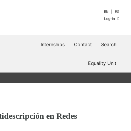
EN
ES
Log-in
Internships
Contact
Search
Equality Unit
tidescripción en Redes