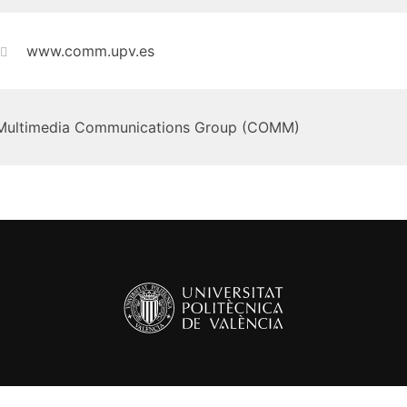
www.comm.upv.es
Multimedia Communications Group (COMM)