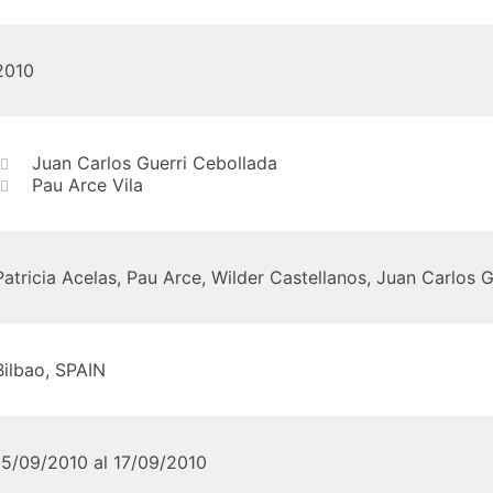
2010
Juan Carlos Guerri Cebollada
Pau Arce Vila
Patricia Acelas, Pau Arce, Wilder Castellanos, Juan Carlos G
Bilbao, SPAIN
15/09/2010 al 17/09/2010