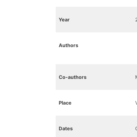
Year
Authors
Co-authors
Place
Dates