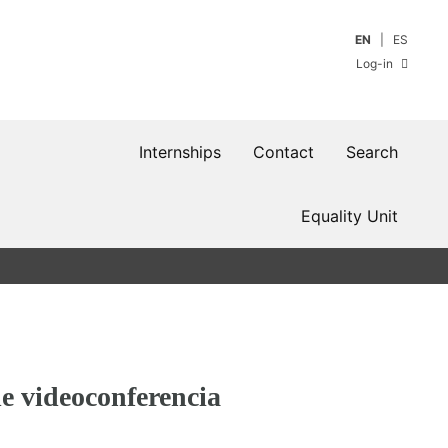
EN
ES
Log-in
Internships
Contact
Search
Equality Unit
e videoconferencia