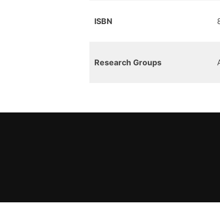
ISBN
Research Groups