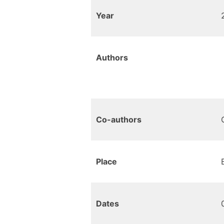
Year
Authors
Co-authors
Place
Dates