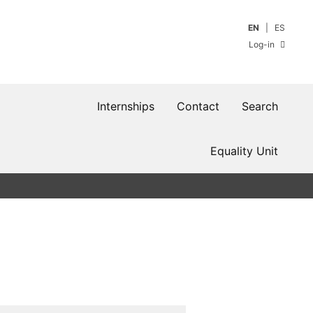
EN
ES
Log-in
Internships
Contact
Search
Equality Unit