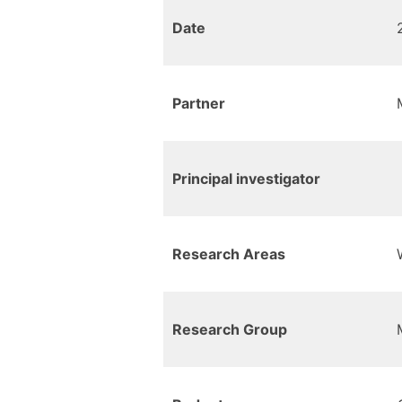
Date
Partner
Principal investigator
Research Areas
Research Group