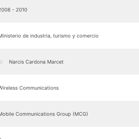
2008 - 2010
Ministerio de industria, turismo y comercio
Narcis Cardona Marcet
Wireless Communications
Mobile Communications Group (MCG)