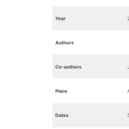
Year
Authors
Co-authors
Place
Dates