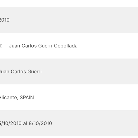
2010
Juan Carlos Guerri Cebollada
Juan Carlos Guerri
Alicante, SPAIN
5/10/2010 al 8/10/2010