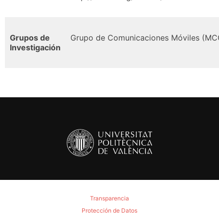
Grupos de
Grupo de Comunicaciones Móviles (MC
Investigación
Transparencia
Protección de Datos