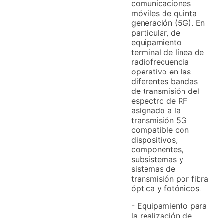
comunicaciones
móviles de quinta
generación (5G). En
particular, de
equipamiento
terminal de línea de
radiofrecuencia
operativo en las
diferentes bandas
de transmisión del
espectro de RF
asignado a la
transmisión 5G
compatible con
dispositivos,
componentes,
subsistemas y
sistemas de
transmisión por fibra
óptica y fotónicos.
- Equipamiento para
la realización de