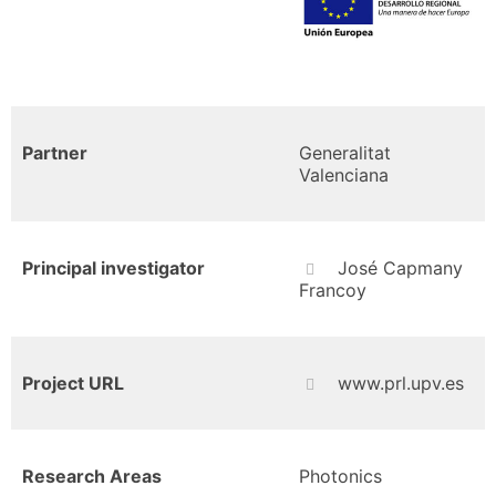
Partner
Generalitat
Valenciana
Principal investigator
José Capmany
Francoy
Project URL
www.prl.upv.es
Research Areas
Photonics