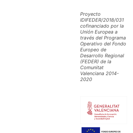
Proyecto
IDIFEDER/2018/031
cofinanciado por la
Unión Europea a
través del Programa
Operativo del Fondo
Europeo de
Desarrollo Regional
(FEDER) de la
Comunitat
Valenciana 2014-
2020