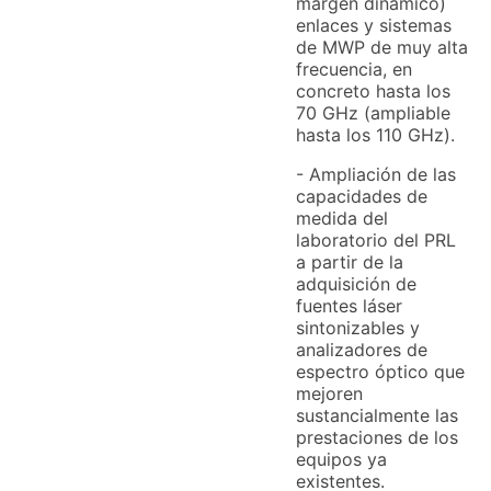
margen dinámico)
enlaces y sistemas
de MWP de muy alta
frecuencia, en
concreto hasta los
70 GHz (ampliable
hasta los 110 GHz).
- Ampliación de las
capacidades de
medida del
laboratorio del PRL
a partir de la
adquisición de
fuentes láser
sintonizables y
analizadores de
espectro óptico que
mejoren
sustancialmente las
prestaciones de los
equipos ya
existentes.