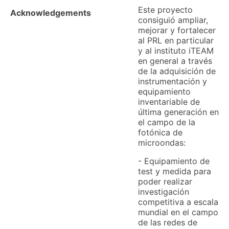
Este proyecto
Acknowledgements
consiguió ampliar,
mejorar y fortalecer
al PRL en particular
y al instituto iTEAM
en general a través
de la adquisición de
instrumentación y
equipamiento
inventariable de
última generación en
el campo de la
fotónica de
microondas:
- Equipamiento de
test y medida para
poder realizar
investigación
competitiva a escala
mundial en el campo
de las redes de