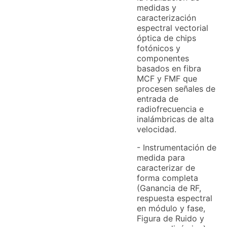
medidas y
caracterización
espectral vectorial
óptica de chips
fotónicos y
componentes
basados en fibra
MCF y FMF que
procesen señales de
entrada de
radiofrecuencia e
inalámbricas de alta
velocidad.
- Instrumentación de
medida para
caracterizar de
forma completa
(Ganancia de RF,
respuesta espectral
en módulo y fase,
Figura de Ruido y